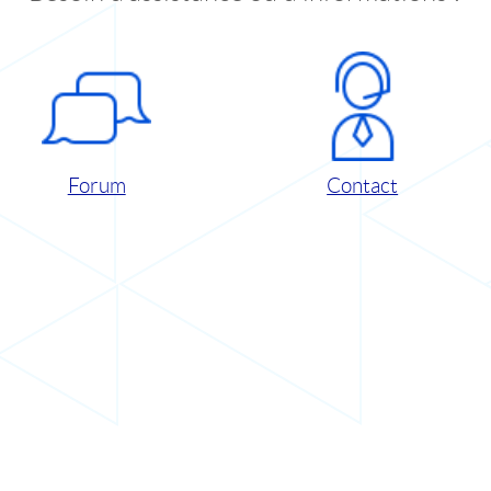
Forum
Contact