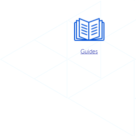
Guides