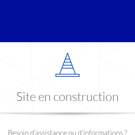
Site en construction
Besoin d'assistance ou d'informations ?