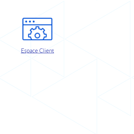
Espace Client